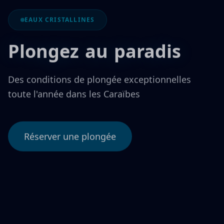
Réserver une plongée