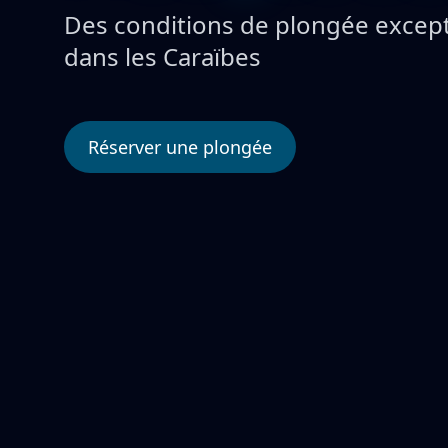
Réserver une plongée