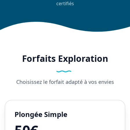
certifiés
Forfaits Exploration
Choisissez le forfait adapté à vos envies
Plongée Simple