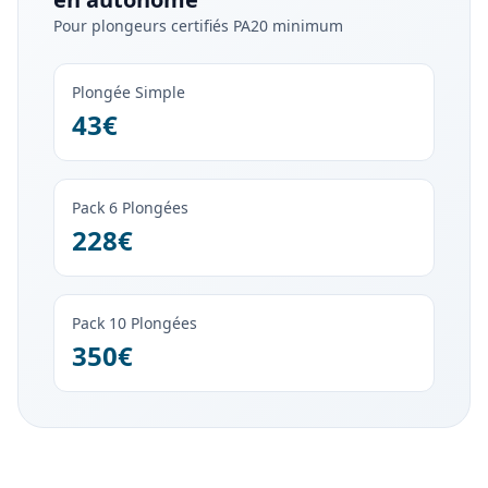
Pour plongeurs certifiés PA20 minimum
Plongée Simple
43€
Pack 6 Plongées
228€
Pack 10 Plongées
350€