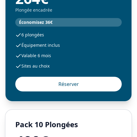
Plongée encadrée
Économisez 36€
6 plongées
Équipement inclus
Valable 6 mois
Sites au choix
Réserver
Pack 10 Plongées