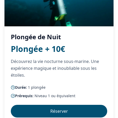
Plongée de Nuit
Plongée + 10€
Découvrez la vie nocturne sous-marine. Une
expérience magique et inoubliable sous les
étoiles.
Durée
:
1 plongée
Prérequis
:
Niveau 1 ou équivalent
Réserver