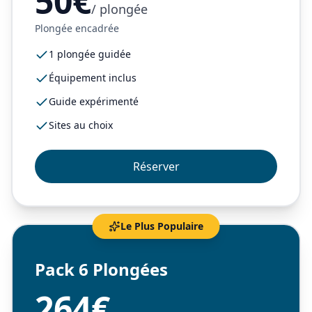
50€
/ plongée
Plongée encadrée
1 plongée guidée
Équipement inclus
Guide expérimenté
Sites au choix
Réserver
Le Plus Populaire
Pack 6 Plongées
264€