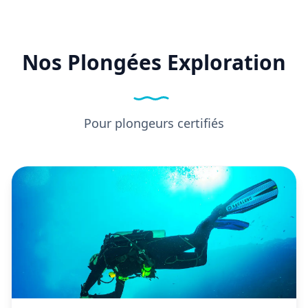
Nos Plongées Exploration
Pour plongeurs certifiés