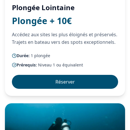
Plongée Lointaine
Plongée + 10€
Accédez aux sites les plus éloignés et préservés.
Trajets en bateau vers des spots exceptionnels.
Durée
:
1 plongée
Prérequis
:
Niveau 1 ou équivalent
Réserver